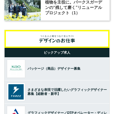
植物を主役に。パークスガーデ
ンの“残して磨く”リニューアル
プロジェクト（1）
ピックアップ求人
パッケージ（商品）デザイナー募集
さまざまな表現で活躍したいグラフィックデザイナー
募集【経験者・新卒】
グラフィックデザイナー／DTPオペレーター・ディレ