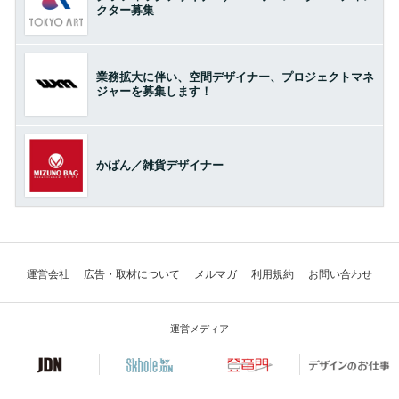
クター募集
業務拡大に伴い、空間デザイナー、プロジェクトマネ
ジャーを募集します！
かばん／雑貨デザイナー
運営会社
広告・取材について
メルマガ
利用規約
お問い合わせ
運営メディア