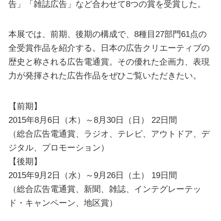
告」「雑誌広告」など合わせて8つの賞を受賞した。
本展では、前期、後期の構成で、8種目27部門61点の
全受賞作品を紹介する。日本の広告クリエーティブの
歴史と称される広告電通賞。その優れた企画力、表現
力が発揮された広告作品をぜひご覧いただきたい。
【前期】
2015年8月6日（木）～8月30日（日） 22日間
（総合広告電通賞、ラジオ、テレビ、アウトドア、デ
ジタル、プロモーション）
【後期】
2015年9月2日（水）～9月26日（土） 19日間
（総合広告電通賞、新聞、雑誌、インテグレーテッ
ド・キャンペーン、地区賞）