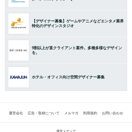
【デザイナー募集】ゲームやアニメなどエンタメ業界
特化のデザインスタジオ
9割以上が直クライアント案件。多種多様なデザイン
を。
ホテル・オフィス向け空間デザイナー募集
運営会社
広告・取材について
メルマガ
利用規約
お問い合わせ
運営メディア