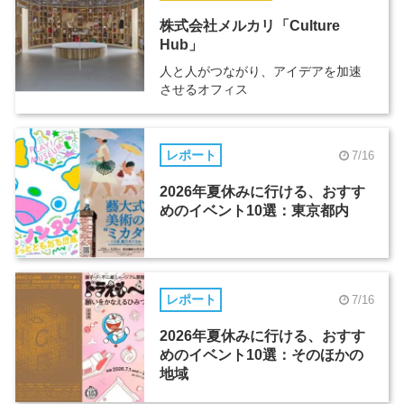
株式会社メルカリ「Culture
Hub」
人と人がつながり、アイデアを加速
させるオフィス
レポート
7/16
2026年夏休みに行ける、おすす
めのイベント10選：東京都内
レポート
7/16
2026年夏休みに行ける、おすす
めのイベント10選：そのほかの
地域