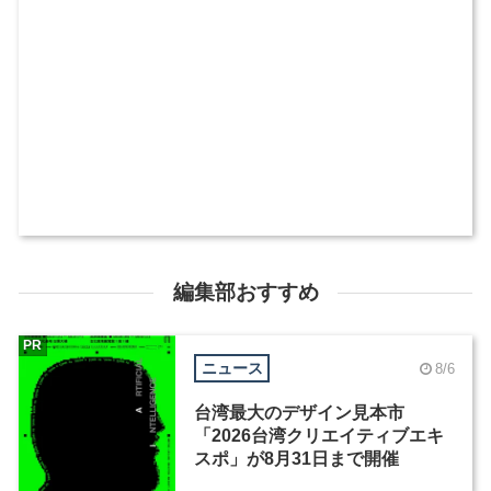
編集部おすすめ
PR
ニュース
8/6
台湾最大のデザイン見本市
「2026台湾クリエイティブエキ
スポ」が8月31日まで開催