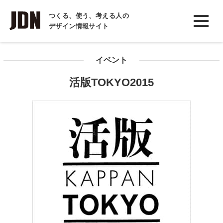
INTERVIEW
つくる、使う、考える人の
デザイン情報サイト
インタビュー
REPORT
イベント
レポート
活版TOKYO2015
COLUMN
コラム