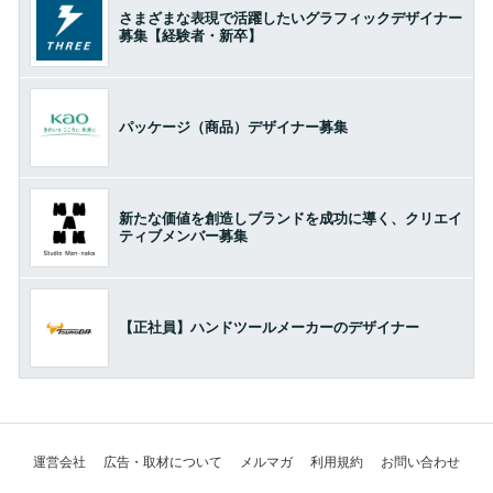
さまざまな表現で活躍したいグラフィックデザイナー
募集【経験者・新卒】
パッケージ（商品）デザイナー募集
新たな価値を創造しブランドを成功に導く、クリエイ
ティブメンバー募集
【正社員】ハンドツールメーカーのデザイナー
運営会社
広告・取材について
メルマガ
利用規約
お問い合わせ