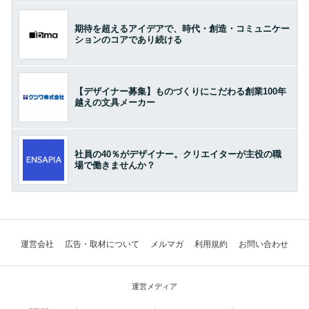
期待を超えるアイデアで、時代・創造・コミュニケー
ションのコアであり続ける
【デザイナー募集】ものづくりにこだわる創業100年
越えの文具メーカー
社員の40％がデザイナー。クリエイターが主役の職
場で働きませんか？
運営会社
広告・取材について
メルマガ
利用規約
お問い合わせ
運営メディア