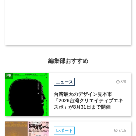
編集部おすすめ
PR
ニュース
8/6
台湾最大のデザイン見本市
「2026台湾クリエイティブエキ
スポ」が8月31日まで開催
レポート
7/16