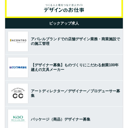
ピックアップ求人
アパレルブランドでの店舗デザイン業務・商業施設で
の施工管理
【デザイナー募集】ものづくりにこだわる創業100年
越えの文具メーカー
アートディレクター／デザイナー／プロデューサー募
集
パッケージ（商品）デザイナー募集