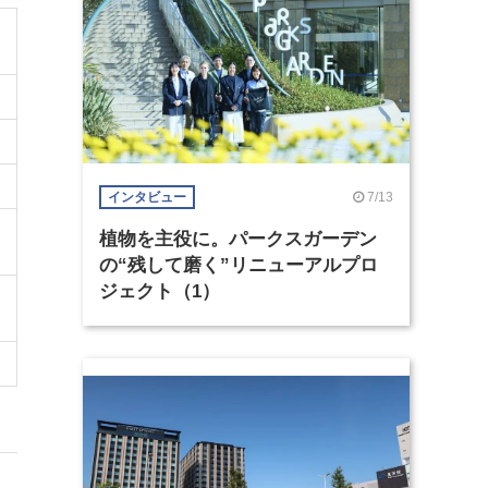
7/13
インタビュー
植物を主役に。パークスガーデン
の“残して磨く”リニューアルプロ
ジェクト（1）