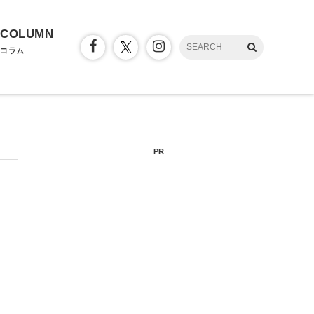
COLUMN
コラム
PR