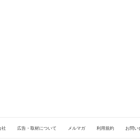
会社
広告・取材について
メルマガ
利用規約
お問い