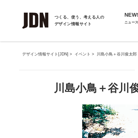
NEW
つくる、使う、考える人の
ニュー
デザイン情報サイト
デザイン情報サイト[JDN]
>
イベント
>
川島小鳥＋谷川俊太郎
川島小鳥＋谷川