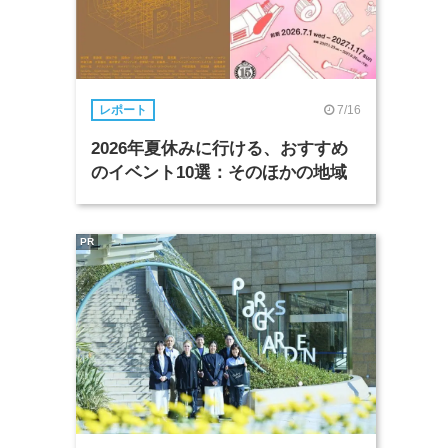
7/16
レポート
2026年夏休みに行ける、おすすめ
のイベント10選：そのほかの地域
PR