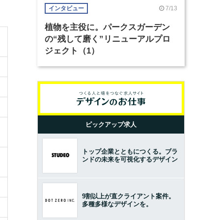
7/13
インタビュー
植物を主役に。パークスガーデン
の“残して磨く”リニューアルプロ
ジェクト（1）
ピックアップ求人
トップ企業とともにつくる。ブラ
ンドの未来を可視化するデザイン
9割以上が直クライアント案件。
多種多様なデザインを。