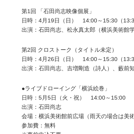
第1回 「石田尚志映像個展」
日時：4月19日（日） 14:00～15:30（13
出演：石田尚志、松永真太郎（横浜美術館
第2回 クロストーク（タイトル未定）
日時：4月26日（日） 14:00～15:30（13
出演：石田尚志、吉増剛造（詩人）、藪前
●ライブドローイング「横浜絵巻」
日時：5月5日（火・祝） 14:00～15:00
出演：石田尚志
会場：横浜美術館前広場（雨天の場合は美
参加費：無料