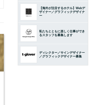
【海外が注目するホテル】Webデ
ザイナー／グラフィックデザイナ
ー
私たちとともに楽しく仕事ができ
るスタッフを募集します
ディレクター／サインデザイナー
／グラフィックデザイナー募集
7