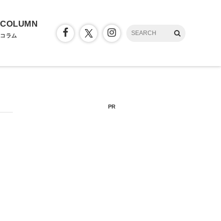
COLUMN
コラム
PR