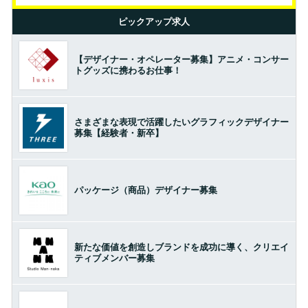
ピックアップ求人
【デザイナー・オペレーター募集】アニメ・コンサー
トグッズに携わるお仕事！
さまざまな表現で活躍したいグラフィックデザイナー
募集【経験者・新卒】
パッケージ（商品）デザイナー募集
新たな価値を創造しブランドを成功に導く、クリエイ
ティブメンバー募集