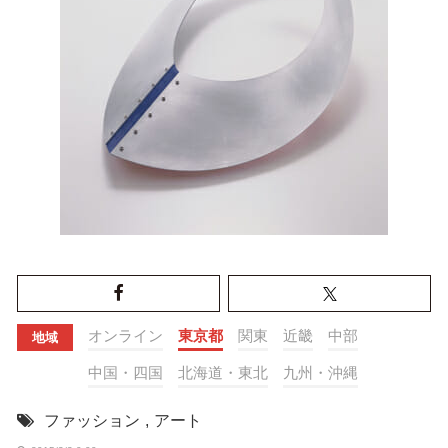
オンライン
東京都
関東
近畿
中部
地域
中国・四国
北海道・東北
九州・沖縄
ファッション
,
アート