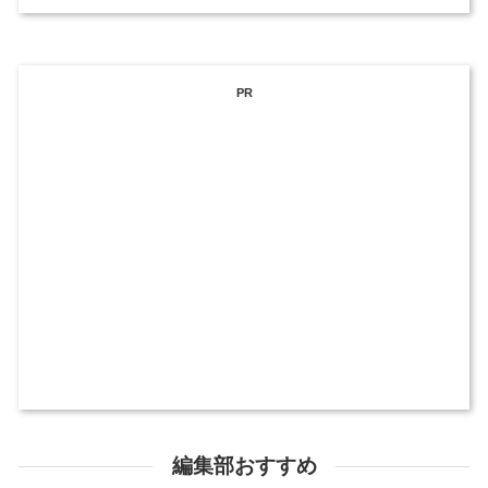
PR
編集部おすすめ