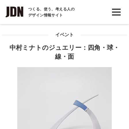
INTERVIEW
つくる、使う、考える人の
デザイン情報サイト
インタビュー
REPORT
イベント
レポート
中村ミナトのジュエリー：四角・球・
COLUMN
線・面
コラム