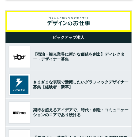
ピックアップ求人
【宿泊・観光業界に新たな価値を創出】ディレクタ
ー・デザイナー募集
さまざまな表現で活躍したいグラフィックデザイナー
募集【経験者・新卒】
期待を超えるアイデアで、時代・創造・コミュニケー
ションのコアであり続ける