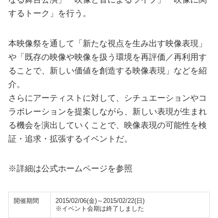
するトーク」を行う。
本映像祭を通して「新たな視点を生み出す映像表現」
や「既存の映像や映像を扱う環境を再評価／再利用す
ることで、新しい価値を創造する映像表現」などを紹
介。
さらにアーティストに対して、シチュエーションやコ
ラボレーションを提案しながら、新しい表現が生まれ
る機会を演出していくことで、映像表現の可能性を検
証・追求・拡張するイベントだ。
※詳細は公式ホームページを参照
開催期間
2015/02/06(金)～2015/02/22(日)
※イベント会期は終了しました