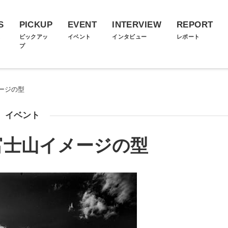
S
PICKUP
EVENT
INTERVIEW
REPORT
ス
ピックアッ
イベント
インタビュー
レポート
プ
ージの型
イベント
富士山イメージの型