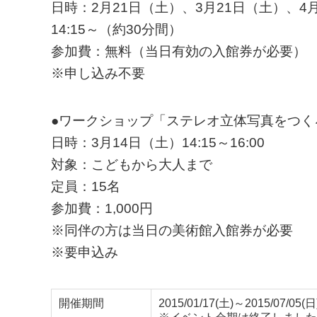
日時：2月21日（土）、3月21日（土）、4
14:15～（約30分間）
参加費：無料（当日有効の入館券が必要）
※申し込み不要
●ワークショップ「ステレオ立体写真をつく
日時：3月14日（土）14:15～16:00
対象：こどもから大人まで
定員：15名
参加費：1,000円
※同伴の方は当日の美術館入館券が必要
※要申込み
開催期間
2015/01/17(土)～2015/07/05(日