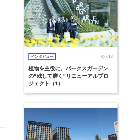
7/13
インタビュー
植物を主役に。パークスガーデン
の“残して磨く”リニューアルプロ
ジェクト（1）