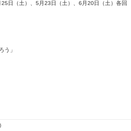
月25日（土）、5月23日（土）、6月20日（土）各回
ろう」
)