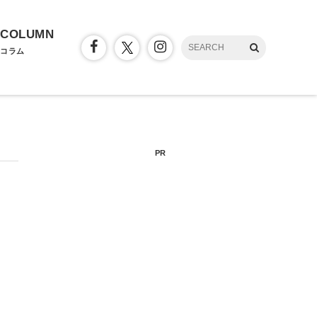
COLUMN
コラム
PR