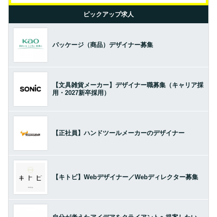
ピックアップ求人
パッケージ（商品）デザイナー募集
【文具雑貨メーカー】デザイナー職募集（キャリア採
用・2027新卒採用）
【正社員】ハンドツールメーカーのデザイナー
【キトビ】Webデザイナー／Webディレクター募集