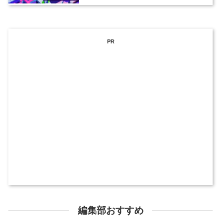
PR
編集部おすすめ