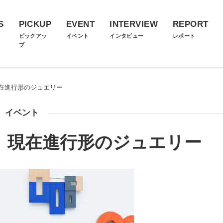
S
PICKUP
EVENT
INTERVIEW
REPORT
ス
ピックアッ
イベント
インタビュー
レポート
プ
day 現在進行形のジュエリー
イベント
Today 現在進行形のジュエリー