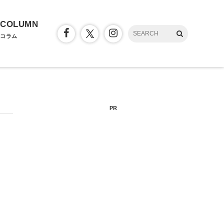
COLUMN
コラム
PR