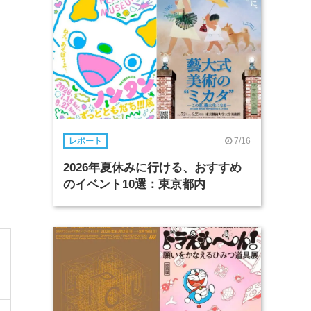
7/16
レポート
2026年夏休みに行ける、おすすめ
のイベント10選：東京都内