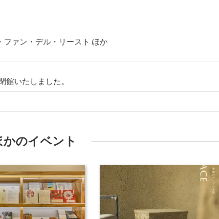
・ファン・デル・リースト ほか
に閉館いたしました。
ほかのイベント