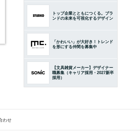
トップ企業とともにつくる。ブラ
ンドの未来を可視化するデザイン
「かわいい」が大好き！トレンド
を形にする仲間を募集中
【文具雑貨メーカー】デザイナー
職募集（キャリア採用・2027新卒
採用）
合わせ