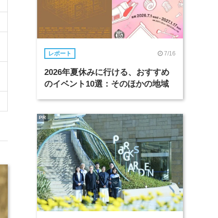
7/16
レポート
2026年夏休みに行ける、おすすめ
のイベント10選：そのほかの地域
PR