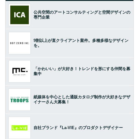
公共空間のアートコンサルティングと空間デザインの
専門企業
9割以上が直クライアント案件。多種多様なデザイン
を。
「かわいい」が大好き！トレンドを形にする仲間を募
集中
紙媒体を中心とした通販カタログ制作が大好きなデザ
イナーさん大募集！
自社ブランド『La-VIE』のプロダクトデザイナー