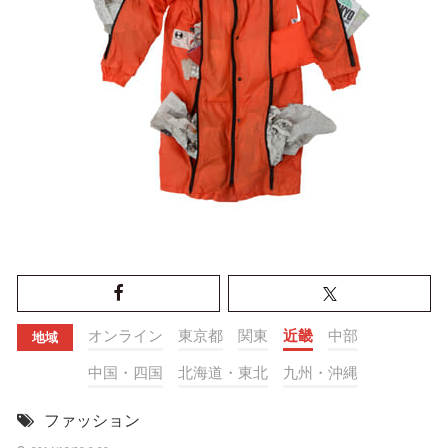
オンライン
東京都
関東
近畿
中部
地域
中国・四国
北海道・東北
九州・沖縄
ファッション