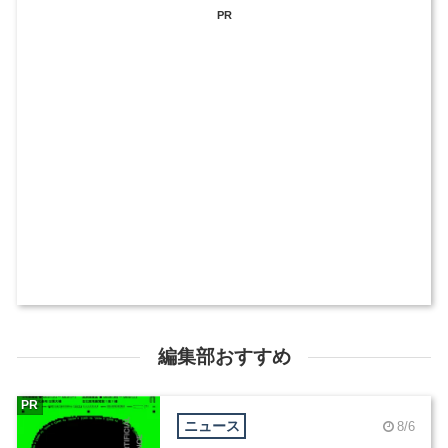
PR
編集部おすすめ
PR
ニュース
8/6