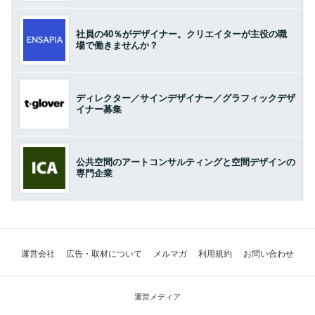
社員の40％がデザイナー。クリエイターが主役の職
場で働きませんか？
ディレクター／サインデザイナー／グラフィックデザ
イナー募集
公共空間のアートコンサルティングと空間デザインの
専門企業
運営会社
広告・取材について
メルマガ
利用規約
お問い合わせ
運営メディア