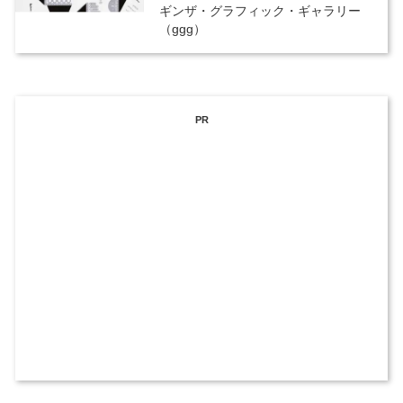
ギンザ・グラフィック・ギャラリー
（ggg）
PR