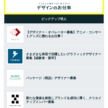
ピックアップ求人
【デザイナー・オペレーター募集】アニメ・コンサー
トグッズに携わるお仕事！
さまざまな表現で活躍したいグラフィックデザイナー
募集【経験者・新卒】
パッケージ（商品）デザイナー募集
新たな価値を創造しブランドを成功に導く、クリエイ
ティブメンバー募集