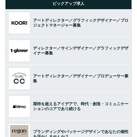
ピックアップ求人
アートディレクター／グラフィックデザイナー／プロ
ジェクトマネージャー募集
ディレクター／サインデザイナー／グラフィックデザ
イナー募集
アートディレクター／デザイナー／プロデューサー募
集
期待を超えるアイデアで、時代・創造・コミュニケー
ションのコアであり続ける
ブランディングやパッケージデザインであなたの個性
を活かしませんか？