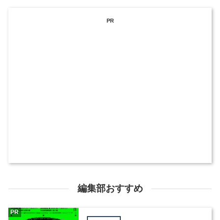
PR
編集部おすすめ
PR