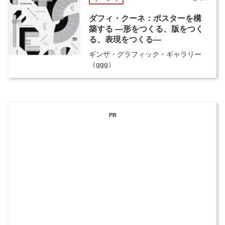
ダフィ・クーネ：ポスターを構
築する ―形をつくる、版をつく
る、表現をつくる―
ギンザ・グラフィック・ギャラリー
（ggg）
PR