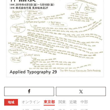
オンライン
東京都
関東
近畿
中部
地域