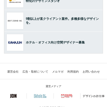
特化のデザインスタジオ
9割以上が直クライアント案件。多種多様なデザイン
を。
ホテル・オフィス向け空間デザイナー募集
運営会社
広告・取材について
メルマガ
利用規約
お問い合わせ
運営メディア