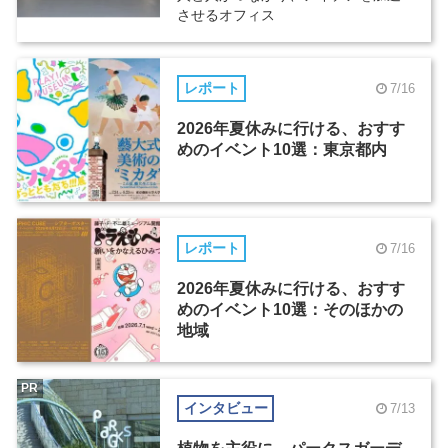
させるオフィス
レポート
7/16
2026年夏休みに行ける、おすす
めのイベント10選：東京都内
レポート
7/16
2026年夏休みに行ける、おすす
めのイベント10選：そのほかの
地域
PR
インタビュー
7/13