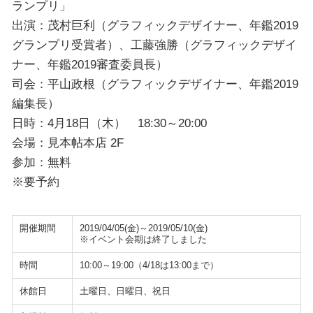
ランプリ」
出演：茂村巨利（グラフィックデザイナー、年鑑2019
グランプリ受賞者）、工藤強勝（グラフィックデザイ
ナー、年鑑2019審査委員長）
司会：平山政根（グラフィックデザイナー、年鑑2019
編集長）
日時：4月18日（木） 18:30～20:00
会場：見本帖本店 2F
参加：無料
※要予約
開催期間
2019/04/05(金)～2019/05/10(金)
※イベント会期は終了しました
時間
10:00～19:00（4/18は13:00まで）
休館日
土曜日、日曜日、祝日