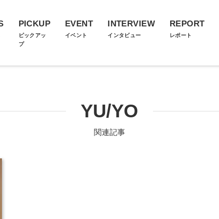
S
PICKUP
EVENT
INTERVIEW
REPORT
ス
ピックアッ
イベント
インタビュー
レポート
プ
YU/YO
関連記事