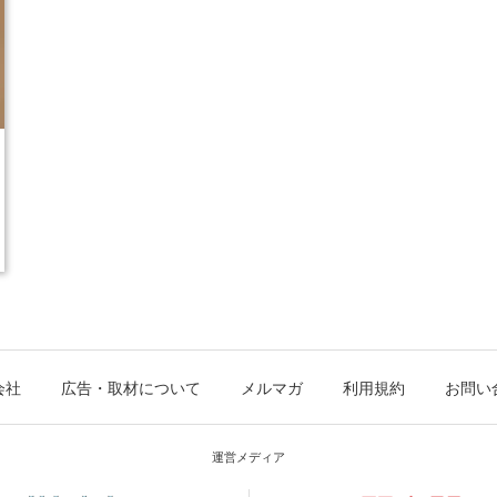
会社
広告・取材について
メルマガ
利用規約
お問い
運営メディア