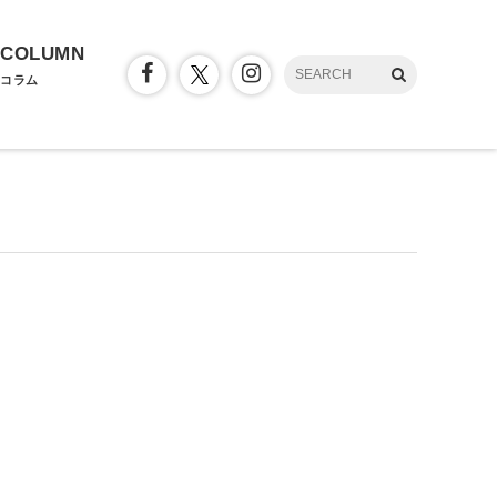
COLUMN
コラム