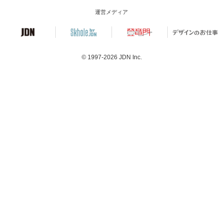
運営メディア
© 1997-2026
JDN Inc.