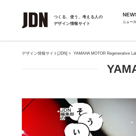
NEW
つくる、使う、考える人の
ニュー
デザイン情報サイト
デザイン情報サイト[JDN]
>
YAMAHA MOTOR Regenerative La
YAMA