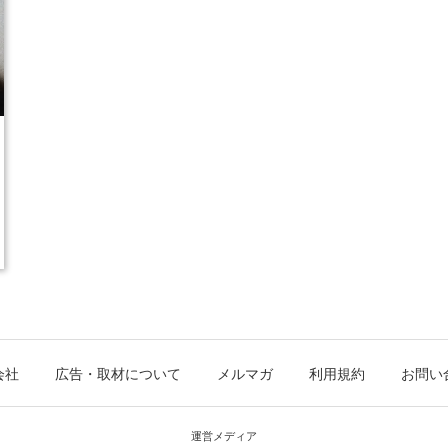
会社
広告・取材について
メルマガ
利用規約
お問い
運営メディア