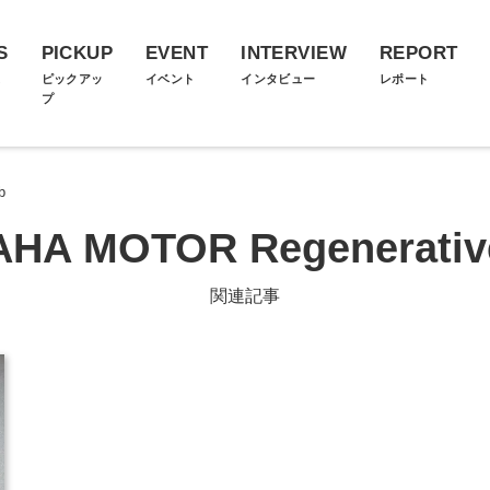
S
PICKUP
EVENT
INTERVIEW
REPORT
ス
ピックアッ
イベント
インタビュー
レポート
プ
b
HA MOTOR Regenerativ
関連記事