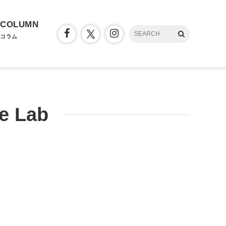
COLUMN
コラム
e Lab