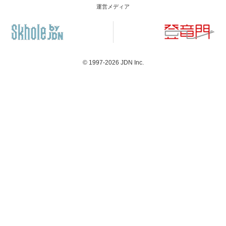
運営メディア
© 1997-2026
JDN Inc.