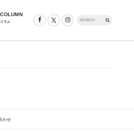
COLUMN
コラム
合わせ