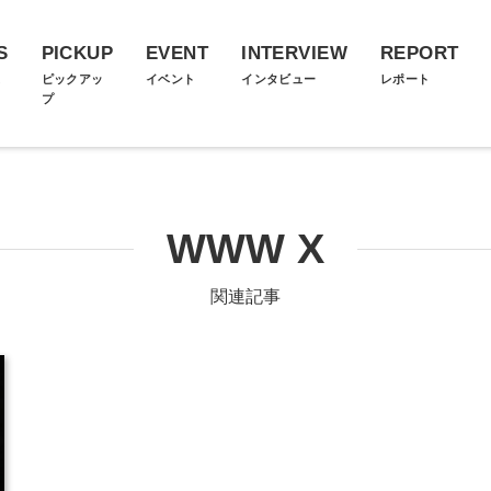
S
PICKUP
EVENT
INTERVIEW
REPORT
ス
ピックアッ
イベント
インタビュー
レポート
プ
WWW X
関連記事