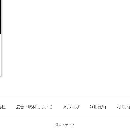
会社
広告・取材について
メルマガ
利用規約
お問い
運営メディア