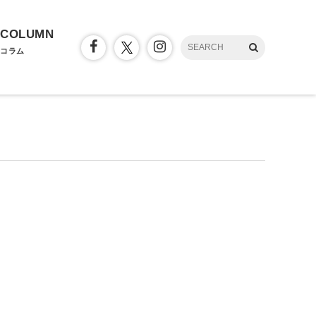
COLUMN
コラム