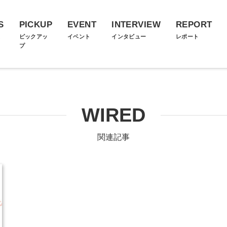
S
PICKUP
EVENT
INTERVIEW
REPORT
ス
ピックアッ
イベント
インタビュー
レポート
プ
WIRED
関連記事