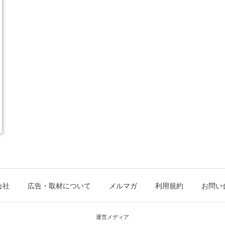
会社
広告・取材について
メルマガ
利用規約
お問い
運営メディア