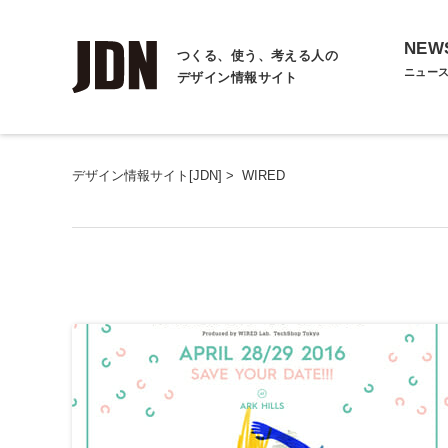
NEW
つくる、使う、考える人の
ニュー
デザイン情報サイト
デザイン情報サイト[JDN]
>
WIRED