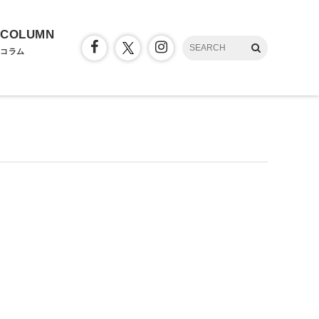
COLUMN
コラム