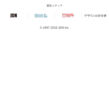
運営メディア
© 1997-2026
JDN Inc.