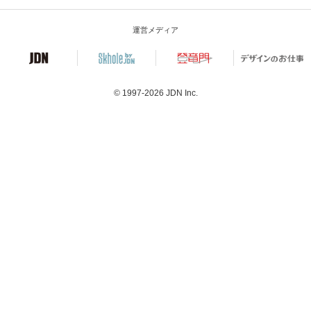
運営メディア
© 1997-2026
JDN Inc.