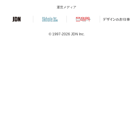
運営メディア
© 1997-2026
JDN Inc.