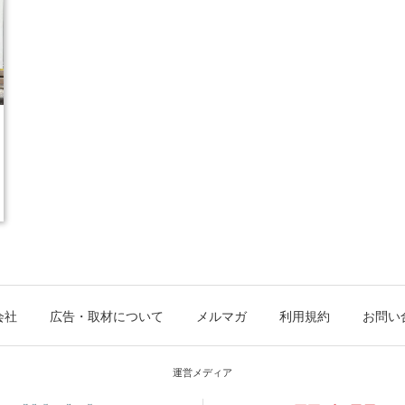
会社
広告・取材について
メルマガ
利用規約
お問い
運営メディア