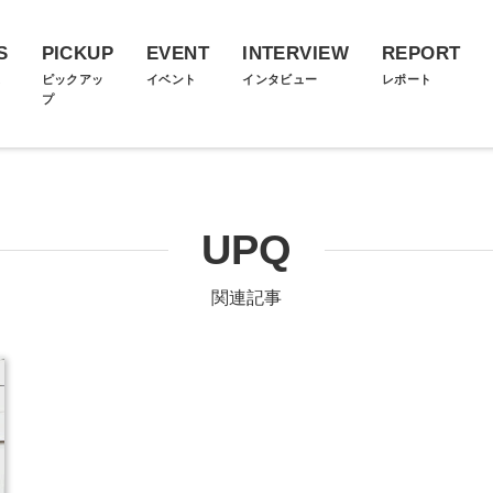
S
PICKUP
EVENT
INTERVIEW
REPORT
ス
ピックアッ
イベント
インタビュー
レポート
プ
UPQ
関連記事