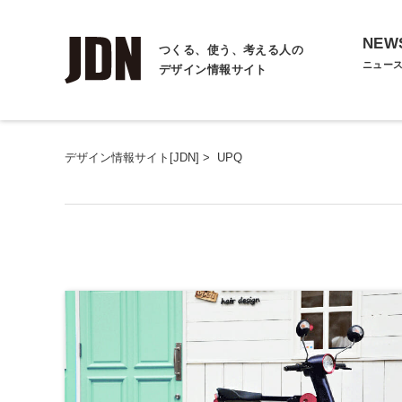
NEW
つくる、使う、考える人の
ニュー
デザイン情報サイト
デザイン情報サイト[JDN]
>
UPQ