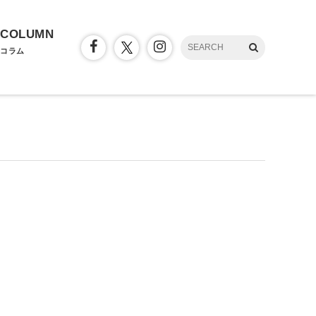
COLUMN
コラム