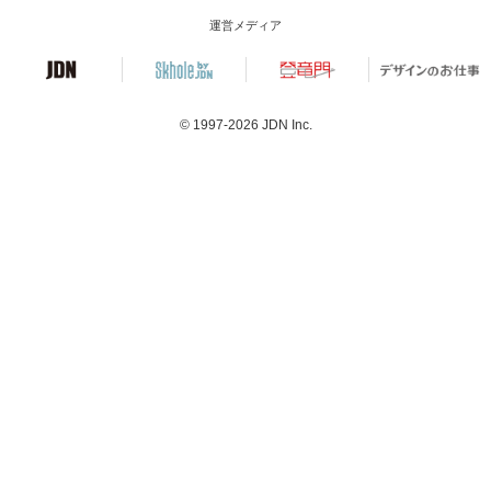
運営メディア
© 1997-2026
JDN Inc.