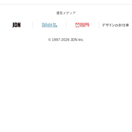
運営メディア
© 1997-2026
JDN Inc.