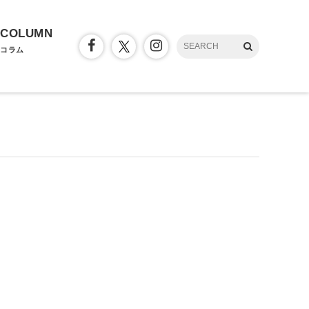
COLUMN
コラム