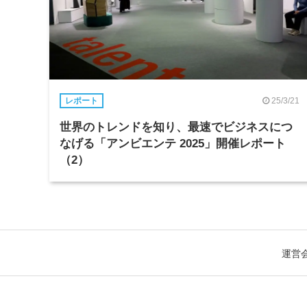
25/3/21
レポート
世界のトレンドを知り、最速でビジネスにつ
なげる「アンビエンテ 2025」開催レポート
（2）
運営