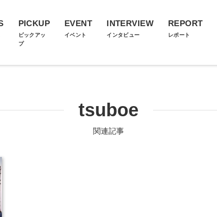
S
PICKUP
EVENT
INTERVIEW
REPORT
ス
ピックアッ
イベント
インタビュー
レポート
プ
tsuboe
関連記事