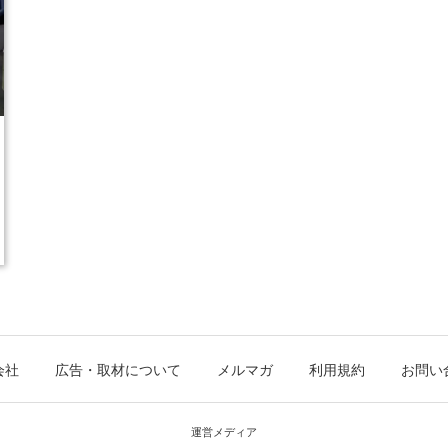
会社
広告・取材について
メルマガ
利用規約
お問い
運営メディア