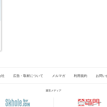
会社
広告・取材について
メルマガ
利用規約
お問い
運営メディア