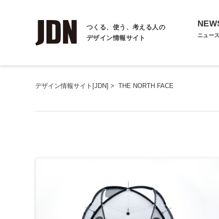
NEW
つくる、使う、考える人の
ニュー
デザイン情報サイト
デザイン情報サイト[JDN]
>
THE NORTH FACE