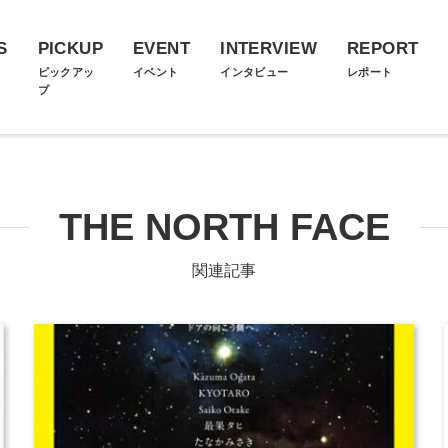
S
PICKUP
EVENT
INTERVIEW
REPORT
ス
ピックアッ
イベント
インタビュー
レポート
プ
THE NORTH FACE
関連記事