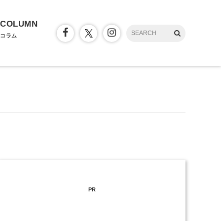
COLUMN
コラム
PR