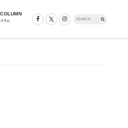
COLUMN
コラム