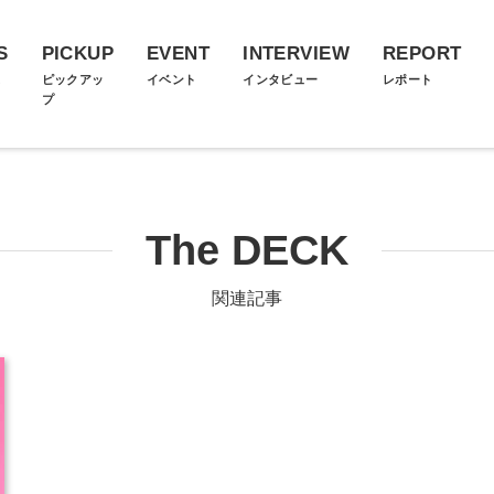
S
PICKUP
EVENT
INTERVIEW
REPORT
ス
ピックアッ
イベント
インタビュー
レポート
プ
The DECK
関連記事