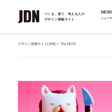
NEW
つくる、使う、考える人の
ニュー
デザイン情報サイト
デザイン情報サイト[JDN]
>
The DECK