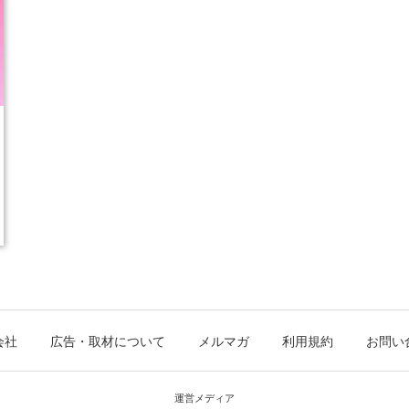
会社
広告・取材について
メルマガ
利用規約
お問い
運営メディア