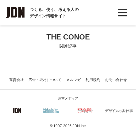
INTERVIEW
つくる、使う、考える人の
デザイン情報サイト
インタビュー
REPORT
THE CONOE
レポート
関連記事
COLUMN
コラム
運営会社
広告・取材について
メルマガ
利用規約
お問い合わせ
運営メディア
© 1997-2026
JDN Inc.