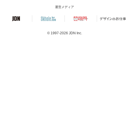
運営メディア
© 1997-2026
JDN Inc.