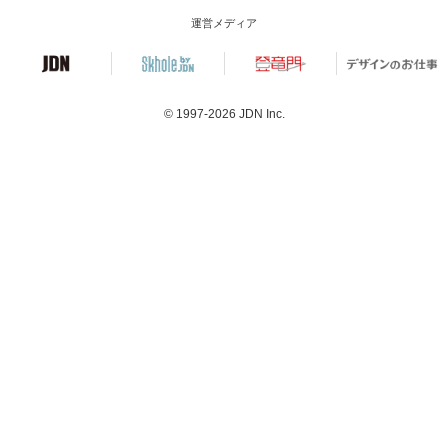
運営メディア
© 1997-2026
JDN Inc.