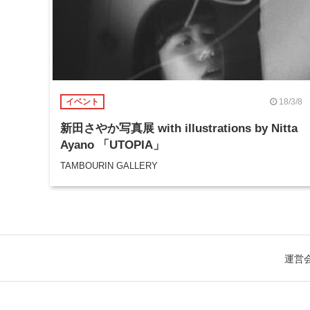
18/3/8
イベント
新田さやか写真展 with illustrations by Nitta
Ayano 「UTOPIA」
TAMBOURIN GALLERY
運営