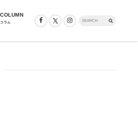
COLUMN
コラム