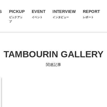
S
PICKUP
EVENT
INTERVIEW
REPORT
ス
ピックアッ
イベント
インタビュー
レポート
プ
TAMBOURIN GALLERY
関連記事