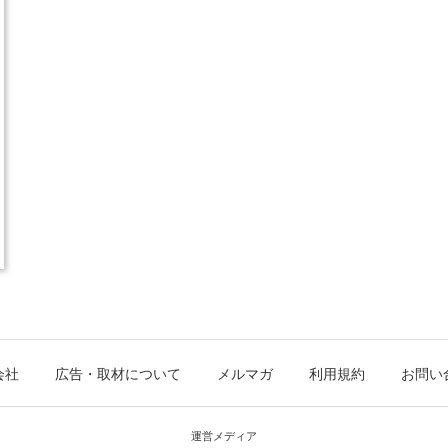
会社
広告・取材について
メルマガ
利用規約
お問い
運営メディア