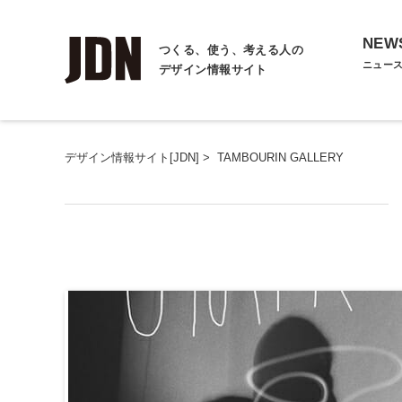
NEW
つくる、使う、考える人の
ニュー
デザイン情報サイト
デザイン情報サイト[JDN]
>
TAMBOURIN GALLERY