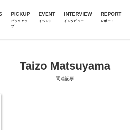
S
PICKUP
EVENT
INTERVIEW
REPORT
ス
ピックアッ
イベント
インタビュー
レポート
プ
Taizo Matsuyama
関連記事