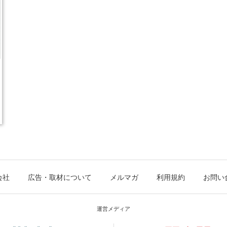
会社
広告・取材について
メルマガ
利用規約
お問い
運営メディア