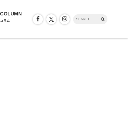
COLUMN
コラム