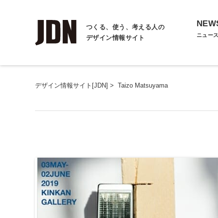
NEW
つくる、使う、考える人の
ニュー
デザイン情報サイト
デザイン情報サイト[JDN]
>
Taizo Matsuyama