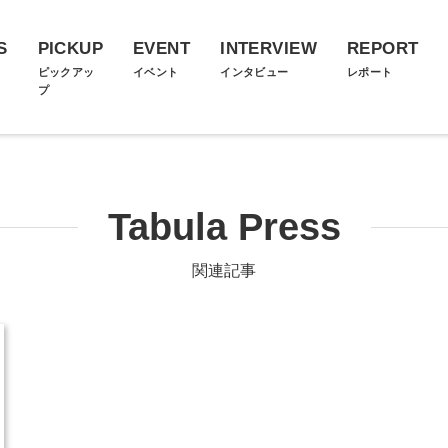
S
PICKUP
EVENT
INTERVIEW
REPORT
ス
ピックアッ
イベント
インタビュー
レポート
プ
Tabula Press
関連記事