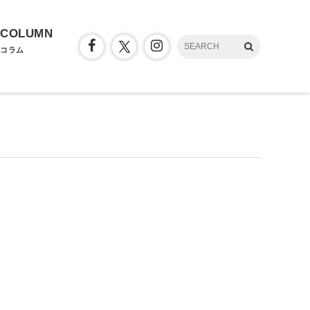
COLUMN
コラム