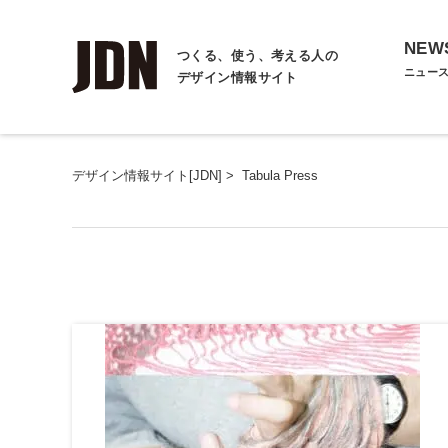
NEW
つくる、使う、考える人の
ニュー
デザイン情報サイト
デザイン情報サイト[JDN]
>
Tabula Press