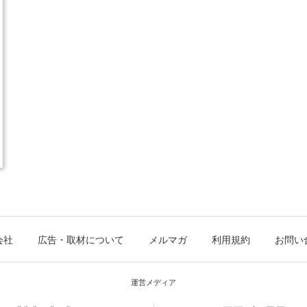
会社
広告・取材について
メルマガ
利用規約
お問い
運営メディア