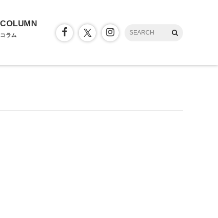
COLUMN
コラム