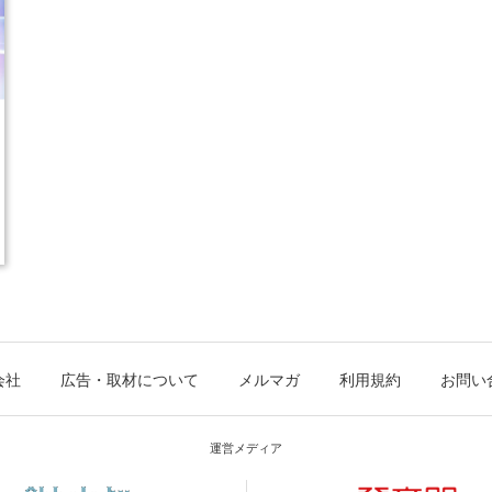
会社
広告・取材について
メルマガ
利用規約
お問い
運営メディア