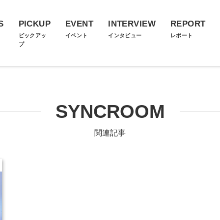
S
PICKUP
EVENT
INTERVIEW
REPORT
ス
ピックアッ
イベント
インタビュー
レポート
プ
SYNCROOM
関連記事