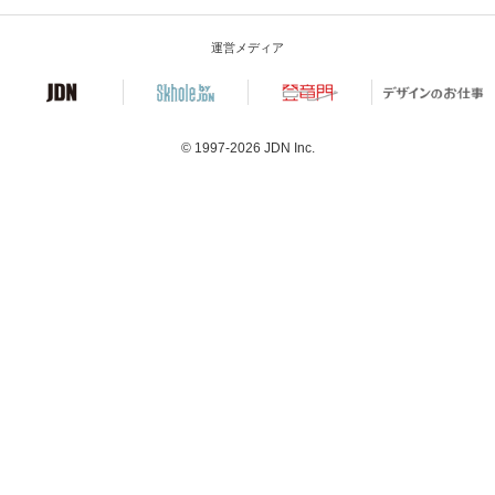
運営メディア
© 1997-2026
JDN Inc.