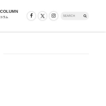
COLUMN
コラム