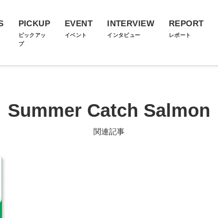
S
PICKUP
EVENT
INTERVIEW
REPORT
ス
ピックアッ
イベント
インタビュー
レポート
プ
Summer Catch Salmon
関連記事