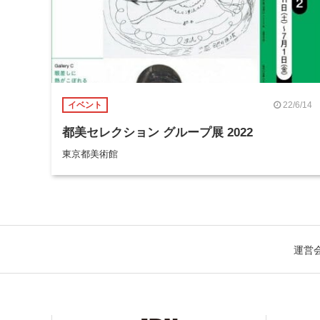
22/6/14
イベント
都美セレクション グループ展 2022
東京都美術館
運営