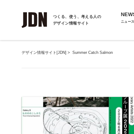
NEW
つくる、使う、考える人の
ニュー
デザイン情報サイト
デザイン情報サイト[JDN]
>
Summer Catch Salmon