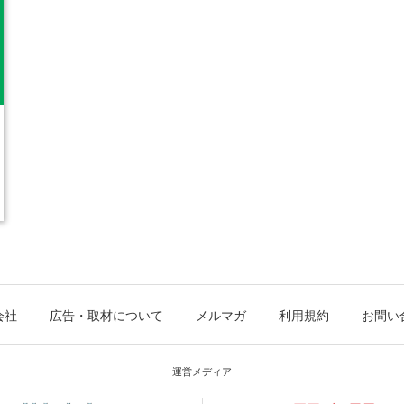
会社
広告・取材について
メルマガ
利用規約
お問い
運営メディア