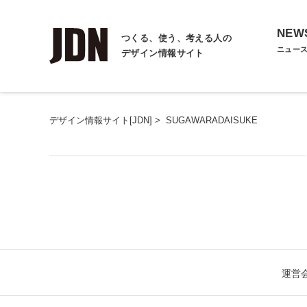
NEW
つくる、使う、考える人の
ニュー
デザイン情報サイト
デザイン情報サイト[JDN]
>
SUGAWARADAISUKE
運営