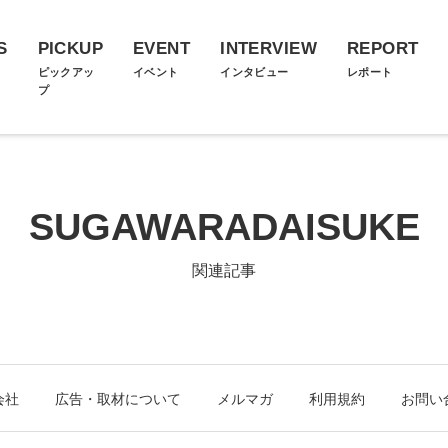
S
PICKUP
EVENT
INTERVIEW
REPORT
ス
ピックアッ
イベント
インタビュー
レポート
プ
SUGAWARADAISUKE
関連記事
会社
広告・取材について
メルマガ
利用規約
お問い