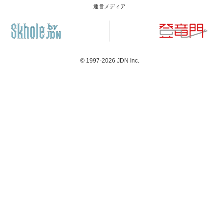
運営メディア
© 1997-2026
JDN Inc.