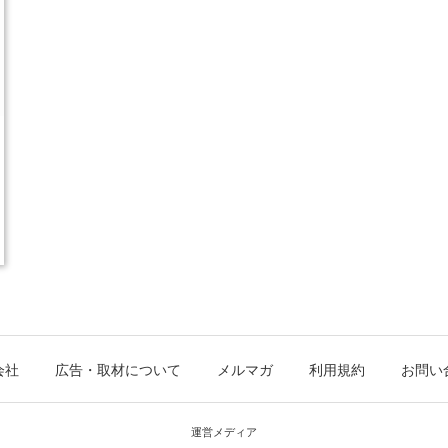
会社
広告・取材について
メルマガ
利用規約
お問い
運営メディア