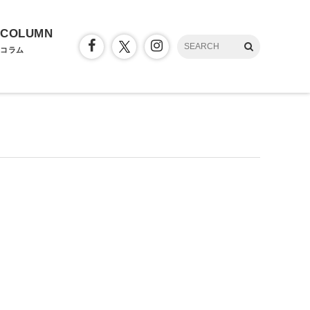
COLUMN
コラム