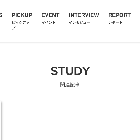
S
PICKUP
EVENT
INTERVIEW
REPORT
ス
ピックアッ
イベント
インタビュー
レポート
プ
STUDY
関連記事