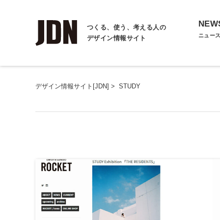
NEW
つくる、使う、考える人の
ニュー
デザイン情報サイト
デザイン情報サイト[JDN]
>
STUDY