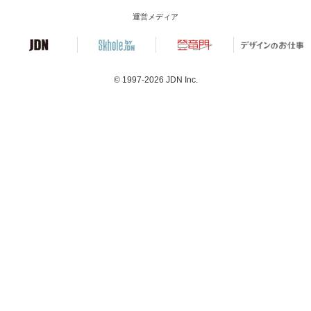
運営メディア
© 1997-2026
JDN Inc.