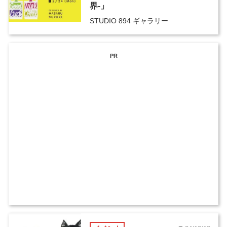
界-」
STUDIO 894 ギャラリー
PR