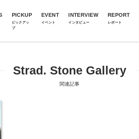
S
PICKUP
EVENT
INTERVIEW
REPORT
ス
ピックアッ
イベント
インタビュー
レポート
プ
Strad. Stone Gallery
関連記事