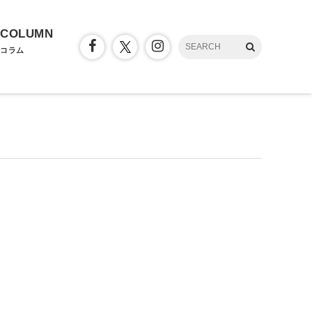
COLUMN
コラム