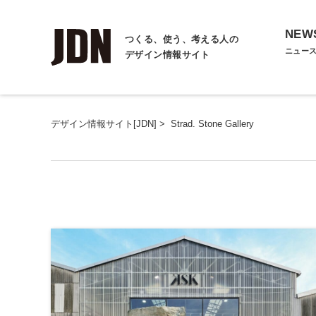
NEW
つくる、使う、考える人の
ニュー
デザイン情報サイト
デザイン情報サイト[JDN]
>
Strad. Stone Gallery