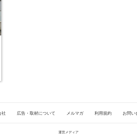
会社
広告・取材について
メルマガ
利用規約
お問い
運営メディア