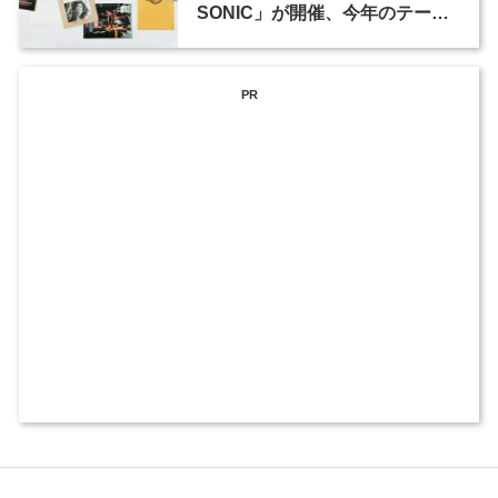
SONIC」が開催、今年のテーマ
は「TOKYO」
PR