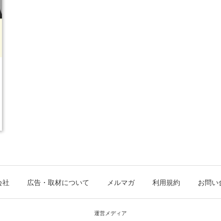
会社
広告・取材について
メルマガ
利用規約
お問い
運営メディア