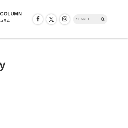
COLUMN
コラム
ty