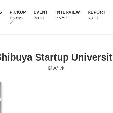
S
PICKUP
EVENT
INTERVIEW
REPORT
ス
ピックアッ
イベント
インタビュー
レポート
プ
hibuya Startup Universi
関連記事