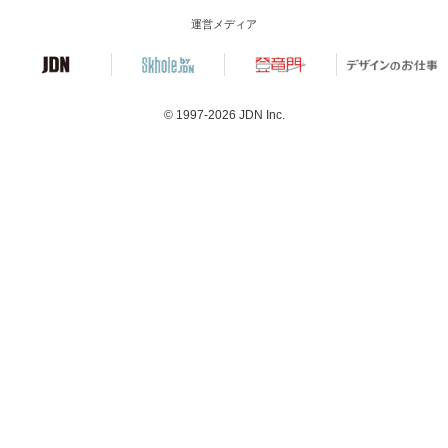
運営メディア
© 1997-2026
JDN Inc.