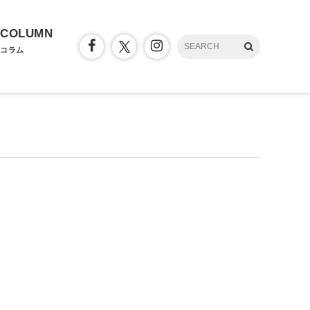
COLUMN
コラム