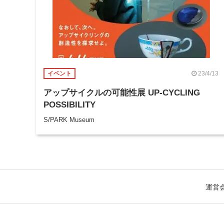
23/4/13
イベント
アップサイクルの可能性展 UP-CYCLING
POSSIBILITY
S/PARK Museum
運営