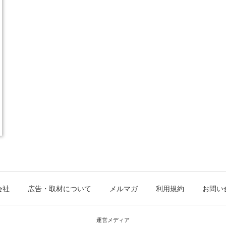
会社
広告・取材について
メルマガ
利用規約
お問い
運営メディア