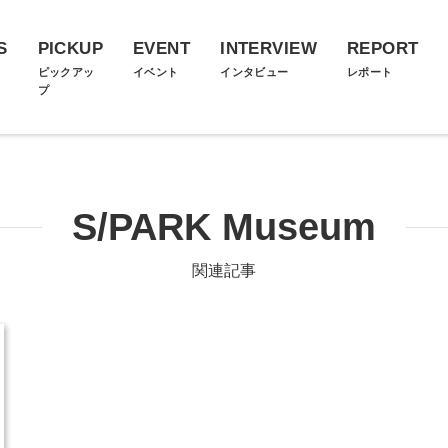
S
PICKUP
EVENT
INTERVIEW
REPORT
ス
ピックアッ
イベント
インタビュー
レポート
プ
S/PARK Museum
関連記事